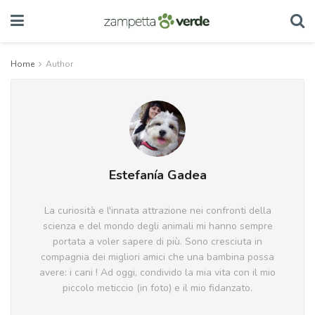
Home
Author
Estefanía Gadea
La curiosità e l'innata attrazione nei confronti della
scienza e del mondo degli animali mi hanno sempre
portata a voler sapere di più. Sono cresciuta in
compagnia dei migliori amici che una bambina possa
avere: i cani ! Ad oggi, condivido la mia vita con il mio
piccolo meticcio (in foto) e il mio fidanzato.