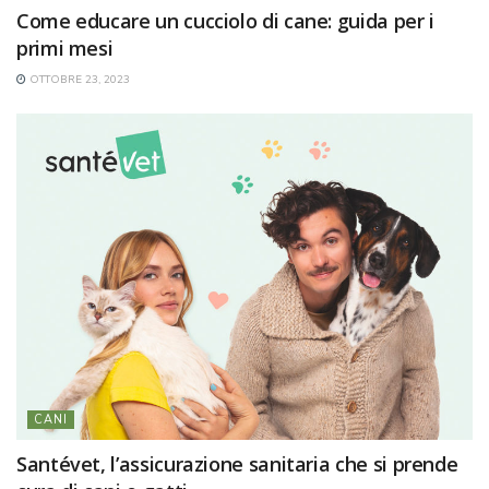
Come educare un cucciolo di cane: guida per i
primi mesi
OTTOBRE 23, 2023
CANI
Santévet, l’assicurazione sanitaria che si prende