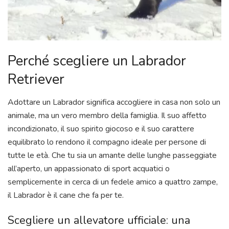
Perché scegliere un Labrador
Retriever
Adottare un Labrador significa accogliere in casa non solo un
animale, ma un vero membro della famiglia. Il suo affetto
incondizionato, il suo spirito giocoso e il suo carattere
equilibrato lo rendono il compagno ideale per persone di
tutte le età. Che tu sia un amante delle lunghe passeggiate
all’aperto, un appassionato di sport acquatici o
semplicemente in cerca di un fedele amico a quattro zampe,
il Labrador è il cane che fa per te.
Scegliere un allevatore ufficiale: una