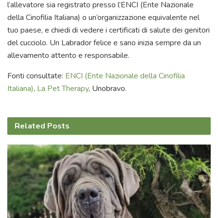
l’allevatore sia registrato presso l’ENCI (Ente Nazionale
della Cinofilia Italiana) o un’organizzazione equivalente nel
tuo paese, e chiedi di vedere i certificati di salute dei genitori
del cucciolo. Un Labrador felice e sano inizia sempre da un
allevamento attento e responsabile.
Fonti consultate:
ENCI (Ente Nazionale della Cinofilia
Italiana)
,
La Pet Therapy
, Unobravo.
Related
Posts