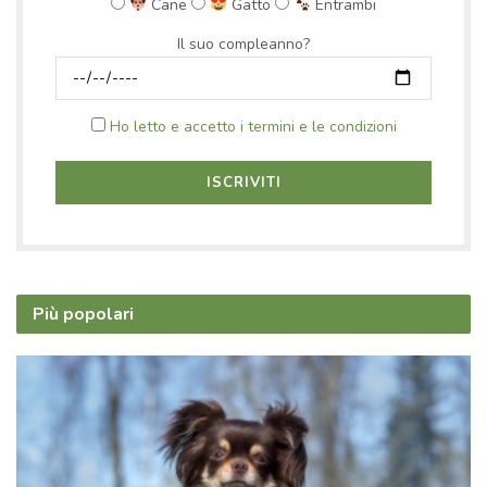
Cane
Gatto
Entrambi
Il suo compleanno?
Ho letto e accetto i termini e le condizioni
Più popolari