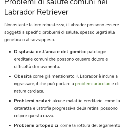
Problemi di salute comuni nei
Labrador Retriever
Nonostante la loro robustezza, i Labrador possono essere
soggetti a specifici problemi di salute, spesso legati alla
genetica o al sovrappeso.
Displasia dell’anca e del gomito:
patologie
ereditarie comuni che possono causare dolore e
difficoltà di movimento.
Obesità
come già menzionato, il Labrador è incline a
ingrassare, il che può portare a
problemi articolari
e di
natura cardiaca.
Problemi oculari:
alcune malattie ereditarie, come la
cataratta e l’atrofia progressiva della retina, possono
colpire questa razza.
Problemi ortopedici
come la rottura del legamento