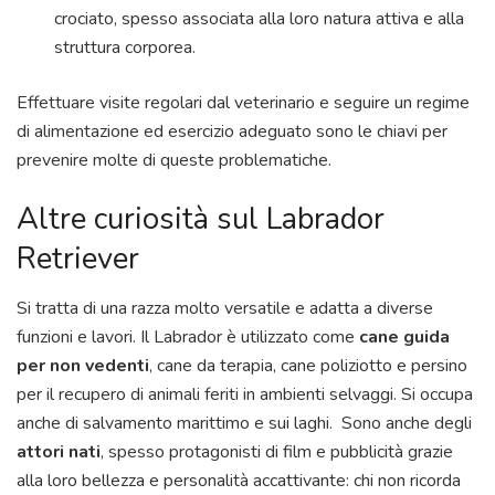
crociato, spesso associata alla loro natura attiva e alla
struttura corporea.
Effettuare visite regolari dal veterinario e seguire un regime
di alimentazione ed esercizio adeguato sono le chiavi per
prevenire molte di queste problematiche.
Altre curiosità sul Labrador
Retriever
Si tratta di una razza molto versatile e adatta a diverse
funzioni e lavori. Il Labrador è utilizzato come
cane guida
per non vedenti
, cane da terapia, cane poliziotto e persino
per il recupero di animali feriti in ambienti selvaggi. Si occupa
anche di salvamento marittimo e sui laghi. Sono anche degli
attori nati
, spesso protagonisti di film e pubblicità grazie
alla loro bellezza e personalità accattivante: chi non ricorda