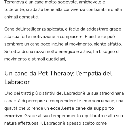
Terranova è un cane molto socievole, amichevole e
tollerante, si adatta bene alla convivenza con bambini o altri
animali domestici.
Cane dall’intelligenza spiccata, è facile da addestrare grazie
alla sua forte motivazione a compiacere. E anche se può
sembrare un cane poco incline al movimento, niente affatto.
Si tratta di una razza molto energica e attiva, ha bisogno di
movimento e stimoli quotidiani,
Un cane da Pet Therapy: l’empatia del
Labrador
Uno dei tratti più distintivi del Labrador è la sua straordinaria
capacità di percepire e comprendere le emozioni umane, una
qualità che lo rende un
eccellente cane da supporto
emotivo
. Grazie al suo temperamento equilibrato e alla sua
natura affettuosa, il Labrador è spesso scelto come