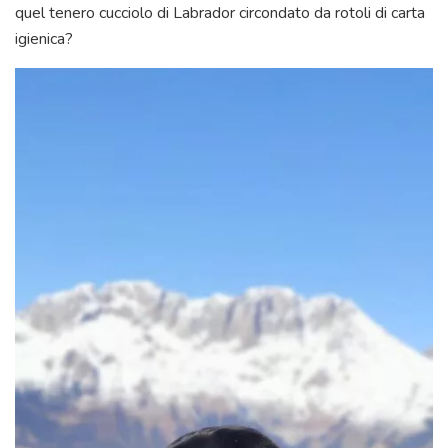
quel tenero cucciolo di Labrador circondato da rotoli di carta
igienica?