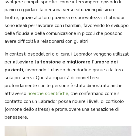
svolgere compiti specifici, come interrompere episodi di
panico o guidare la persona verso situazioni più sicure.
Inoltre, grazie alla loro pazienza e socievolezza, i Labrador
sono ideali per lavorare con i bambini, favorendo lo sviluppo
della fiducia e della comunicazione in piccoli che possono
avere difficoltà a relazionarsi con gli altri.
In contesti ospedalieri o di cura, i Labrador vengono utilizzati
per
alleviare la tensione e migliorare l’umore dei
pazienti
, favorendo il rilascio di endorfine grazie alla loro
sola presenza. Questa capacità di connettersi
profondamente con le persone è stata dimostrata anche
attraverso
ricerche scientifiche
, che confermano come il
contatto con un Labrador possa ridurre i livelli di cortisolo
(ormone dello stress) e promuovere una sensazione di
benessere.