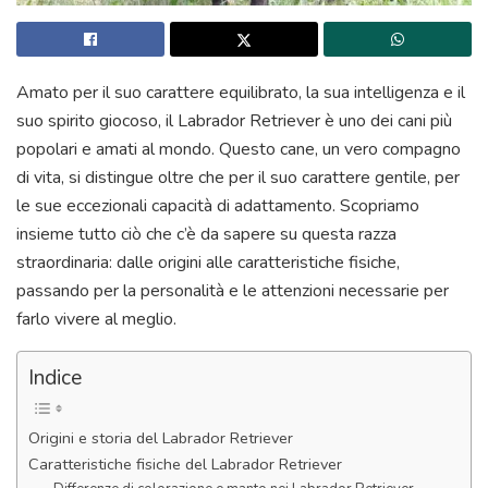
Amato per il suo carattere equilibrato, la sua intelligenza e il
suo spirito giocoso, il Labrador Retriever è uno dei cani più
popolari e amati al mondo. Questo cane, un vero compagno
di vita, si distingue oltre che per il suo carattere gentile, per
le sue eccezionali capacità di adattamento. Scopriamo
insieme tutto ciò che c’è da sapere su questa razza
straordinaria: dalle origini alle caratteristiche fisiche,
passando per la personalità e le attenzioni necessarie per
farlo vivere al meglio.
Indice
Origini e storia del Labrador Retriever
Caratteristiche fisiche del Labrador Retriever