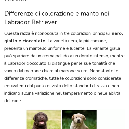
Differenze di colorazione e manto nei
Labrador Retriever
Questa razza è riconosciuta in tre colorazioni principali:
nero,
giallo e cioccolato
. La varietà nera, la più comune,
presenta un mantello uniforme e lucente. La variante gialla
può spaziare da un crema pallido a un dorato intenso, mentre
il Labrador cioccolato si distingue per le sue tonalità che
vanno dal marrone chiaro al marrone scuro. Nonostante le
differenze cromatiche, tutte le colorazioni sono considerate
equivalenti dal punto di vista dello standard di razza e non
indicano alcuna variazione nel temperamento o nelle abilità
del cane.