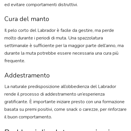
ed evitare comportamenti distruttivi.
Cura del manto
Il pelo corto del Labrador è facile da gestire, ma perde
molto durante i periodi di muta. Una spazzolatura
settimanale è sufficiente per la maggior parte dell’anno, ma
durante la muta potrebbe essere necessaria una cura più
frequente.
Addestramento
La naturale predisposizione all’obbedienza del Labrador
rende il processo di addestramento un’esperienza
gratificante. È importante iniziare presto con una formazione
basata su premi positivi, come snack o carezze, per rinforzare
il buon comportamento.