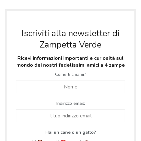
Iscriviti alla newsletter di
Zampetta Verde
Ricevi informazioni importanti e curiosità sul
mondo dei nostri fedelissimi amici a 4 zampe
Come ti chiami?
Indirizzo email:
Hai un cane o un gatto?