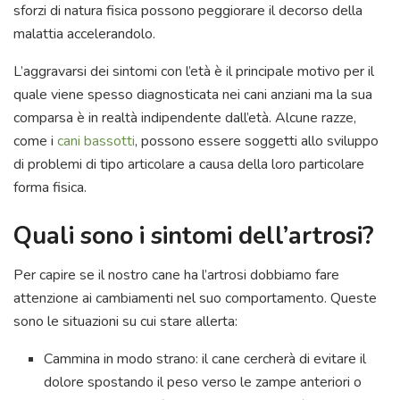
sforzi di natura fisica possono peggiorare il decorso della
malattia accelerandolo.
L’aggravarsi dei sintomi con l’età è il principale motivo per il
quale viene spesso diagnosticata nei cani anziani ma la sua
comparsa è in realtà indipendente dall’età. Alcune razze,
come i
cani bassotti
, possono essere soggetti allo sviluppo
di problemi di tipo articolare a causa della loro particolare
forma fisica.
Quali sono i sintomi dell’artrosi?
Per capire se il nostro cane ha l’artrosi dobbiamo fare
attenzione ai cambiamenti nel suo comportamento. Queste
sono le situazioni su cui stare allerta:
Cammina in modo strano: il cane cercherà di evitare il
dolore spostando il peso verso le zampe anteriori o