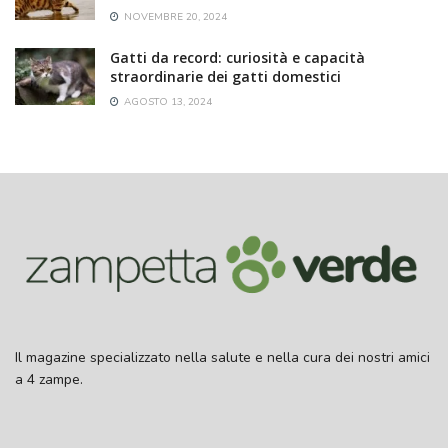
NOVEMBRE 20, 2024
Gatti da record: curiosità e capacità
straordinarie dei gatti domestici
AGOSTO 13, 2024
Il magazine specializzato nella salute e nella cura dei nostri amici
a 4 zampe.