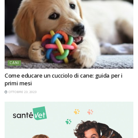
CANI
Come educare un cucciolo di cane: guida per i
primi mesi
OTTOBRE 23, 2023