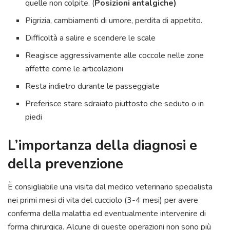
quelle non colpite. (
Posizioni antalgiche)
Pigrizia, cambiamenti di umore, perdita di appetito.
Difficoltà a salire e scendere le scale
Reagisce aggressivamente alle coccole nelle zone
affette come le articolazioni
Resta indietro durante le passeggiate
Preferisce stare sdraiato piuttosto che seduto o in
piedi
L’importanza della diagnosi e
della prevenzione
È consigliabile una visita dal medico veterinario specialista
nei primi mesi di vita del cucciolo (3-4 mesi) per avere
conferma della malattia ed eventualmente intervenire di
forma chirurgica. Alcune di queste operazioni non sono più