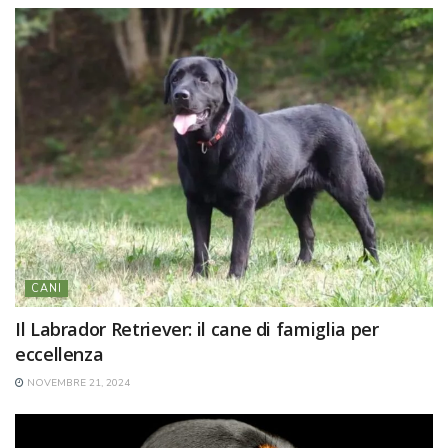
CANI
Il Labrador Retriever: il cane di famiglia per
eccellenza
NOVEMBRE 21, 2024