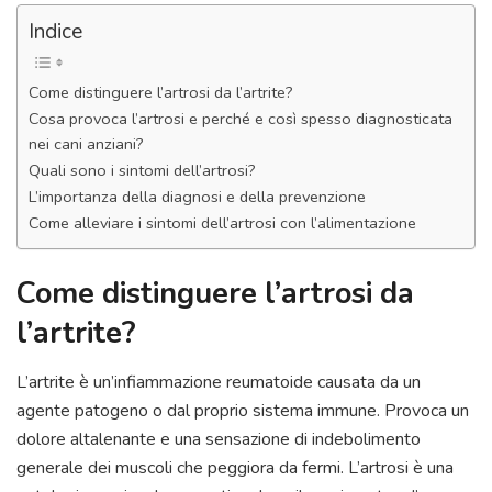
Indice
Come distinguere l’artrosi da l’artrite?
Cosa provoca l’artrosi e perché e così spesso diagnosticata
nei cani anziani?
Quali sono i sintomi dell’artrosi?
L’importanza della diagnosi e della prevenzione
Come alleviare i sintomi dell’artrosi con l’alimentazione
Come distinguere l’artrosi da
l’artrite?
L’artrite è un’infiammazione reumatoide causata da un
agente patogeno o dal proprio sistema immune. Provoca un
dolore altalenante e una sensazione di indebolimento
generale dei muscoli che peggiora da fermi. L’artrosi è una