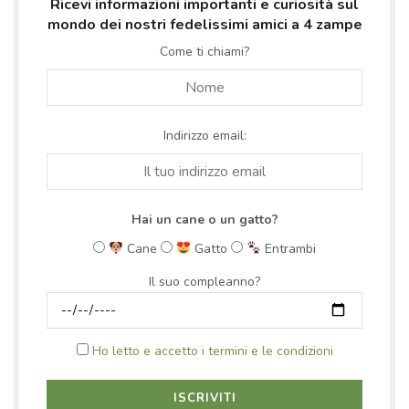
Ricevi informazioni importanti e curiosità sul
mondo dei nostri fedelissimi amici a 4 zampe
Come ti chiami?
Indirizzo email:
Hai un cane o un gatto?
Cane
Gatto
Entrambi
Il suo compleanno?
Ho letto e accetto i termini e le condizioni