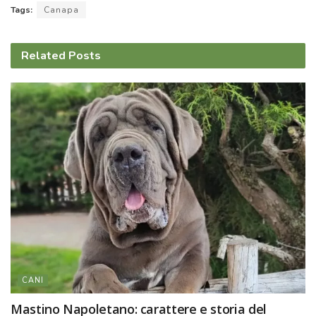
Tags:
Canapa
Related
Posts
CANI
Mastino Napoletano: carattere e storia del