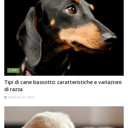
CANI
Tipi di cane bassotto: caratteristiche e variazioni
di razza
GENNAIO 31, 2024