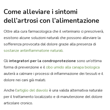
Come alleviare i sintomi
dell’artrosi con l’alimentazione
Oltre alla cura farmacologica che il veterinario ci prescriverà,
esistono alcune soluzioni naturali che possono alleviare la
sofferenza provocata dal dolore grazie alla presenza di
sostanze antiinfiammatorie naturali
.
Gli
integratori per la condroprotezione
sono un’ottima
forma di prevenzione e il
cibo umido alla canapa biologica
aiuterà a calmare i processi di infiammazione dei tessuti e il
dolore nei cani già malati.
Anche l
’artiglio del diavolo
è una valida alternativa naturale
per il trattamento localizzato e di manutenzione del dolore
articolare cronico.