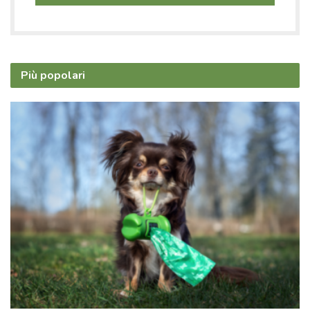
Più popolari