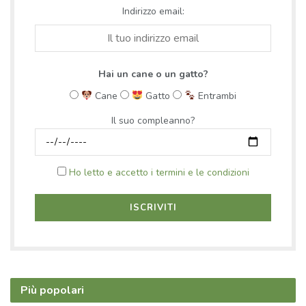
Indirizzo email:
Hai un cane o un gatto?
Cane
Gatto
Entrambi
Il suo compleanno?
Ho letto e accetto i termini e le condizioni
Più popolari