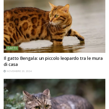
GATTI
Il gatto Bengala: un piccolo leopardo tra le mura
di casa
NOVEMBRE 20, 2024