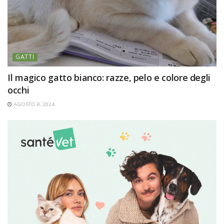
GATTI
Il magico gatto bianco: razze, pelo e colore degli
occhi
AGOSTO 8, 2024