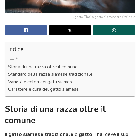
Il gatto Thai o gatto siamese tradizoinale
Indice
Storia di una razza oltre il comune
Standard della razza siamese tradizionale
Varietà e colori dei gatti siamesi
Carattere e cura del gatto siamese
Storia di una razza oltre il
comune
Il
gatto siamese tradizionale
o
gatto Thai
deve il suo