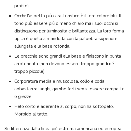
profilo)
Occhi: l’aspetto più caratteristico è il loro colore blu. Il
tono può essere più o meno chiaro ma i suoi occhi si
distinguono per luminosità e brillantezza. La loro forma
tipica è quella a mandorla con la palpebra superiore
allungata e la base rotonda.
Le orecchie sono grandi alla base e finiscono in punta
arrotondata (non devono essere troppo grandi né
troppo piccole)
Corporatura media e muscolosa, collo e coda
abbastanza lunghi, gambe forti senza essere compatte
o grezze.
Pelo corto e aderente al corpo, non ha sottopelo.
Morbido al tatto.
Si differenza dalla linea più estrema americana ed europea