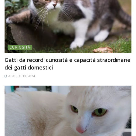
CURIOSITÀ
Gatti da record: curiosità e capacità straordinarie
dei gatti domestici
AGOSTO 13, 2024