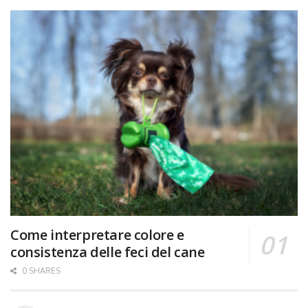
Come interpretare colore e
consistenza delle feci del cane
0 SHARES