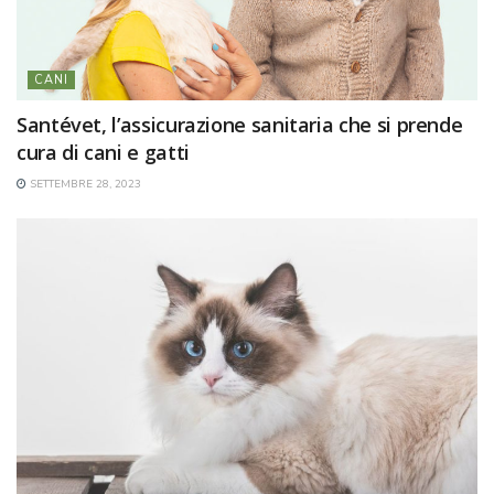
CANI
Santévet, l’assicurazione sanitaria che si prende
cura di cani e gatti
SETTEMBRE 28, 2023