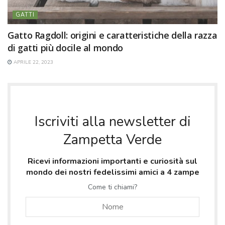
GATTI
Gatto Ragdoll: origini e caratteristiche della razza
di gatti più docile al mondo
APRILE 22, 2023
Iscriviti alla newsletter di
Zampetta Verde
Ricevi informazioni importanti e curiosità sul
mondo dei nostri fedelissimi amici a 4 zampe
Come ti chiami?