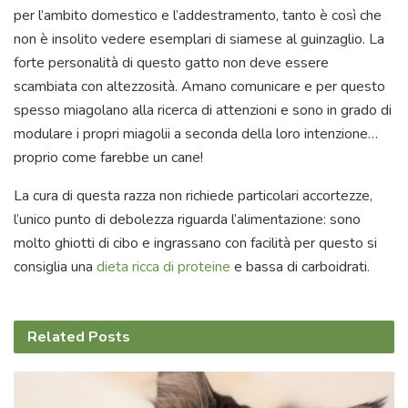
per l’ambito domestico e l’addestramento, tanto è così che
non è insolito vedere esemplari di siamese al guinzaglio. La
forte personalità di questo gatto non deve essere
scambiata con altezzosità. Amano comunicare e per questo
spesso miagolano alla ricerca di attenzioni e sono in grado di
modulare i propri miagolii a seconda della loro intenzione…
proprio come farebbe un cane!
La cura di questa razza non richiede particolari accortezze,
l’unico punto di debolezza riguarda l’alimentazione: sono
molto ghiotti di cibo e ingrassano con facilità per questo si
consiglia una
dieta ricca di proteine
e bassa di carboidrati.
Related
Posts