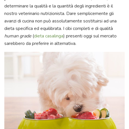
determinare la qualità e la quantità degli ingredienti è il
nostro veterinario nutrizionista. Dare semplicemente gli
avanzi di cucina non può assolutamente sostituirsi ad una
dieta specifica ed equilibrata. I cibi completi e di qualità
human grade
(
dieta casalinga
) presenti oggi sul mercato
sarebbero da preferire in alternativa.