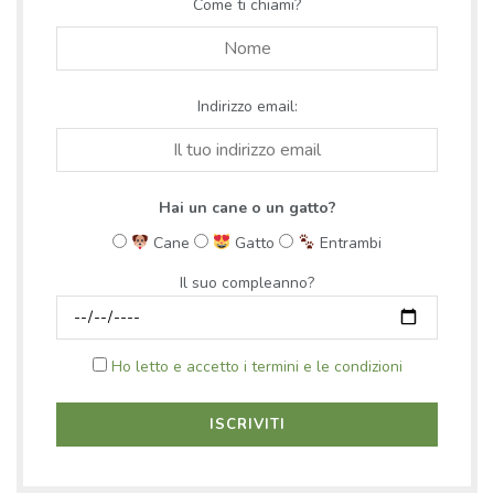
Come ti chiami?
Indirizzo email:
Hai un cane o un gatto?
Cane
Gatto
Entrambi
Il suo compleanno?
Ho letto e accetto i termini e le condizioni