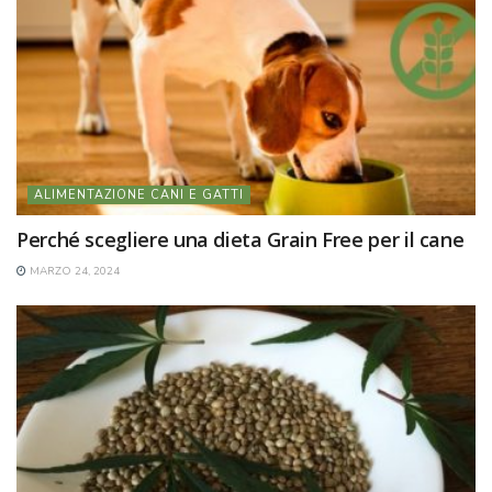
ALIMENTAZIONE CANI E GATTI
Perché scegliere una dieta Grain Free per il cane
MARZO 24, 2024