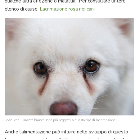
qualche altra affezione o malattia. Per consultare l’intero
elenco di cause:
Lacrimazione rosa nei cani
.
I cani con il manto bianco sono più soggetti a questo tipo di lacrimazione
Anche l’alimentazione può influire nello sviluppo di questo