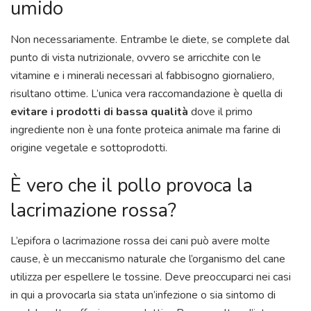
umido
Non necessariamente. Entrambe le diete, se complete dal
punto di vista nutrizionale, ovvero se arricchite con le
vitamine e i minerali necessari al fabbisogno giornaliero,
risultano ottime. L’unica vera raccomandazione è quella di
evitare i prodotti di bassa qualità
dove il primo
ingrediente non è una fonte proteica animale ma farine di
origine vegetale e sottoprodotti.
È vero che il pollo provoca la
lacrimazione rossa?
L’epifora o lacrimazione rossa dei cani può avere molte
cause, è un meccanismo naturale che l’organismo del cane
utilizza per espellere le tossine. Deve preoccuparci nei casi
in qui a provocarla sia stata un’infezione o sia sintomo di