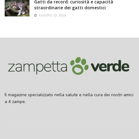
Gatti da record: curiosità e capacità
straordinarie dei gatti domestici
AGOSTO 13, 2024
Il magazine specializzato nella salute e nella cura dei nostri amici
a 4 zampe.