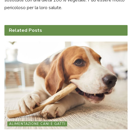
pericoloso per la loro salute.
Related
Posts
ALIMENTAZIONE CANI E GATTI