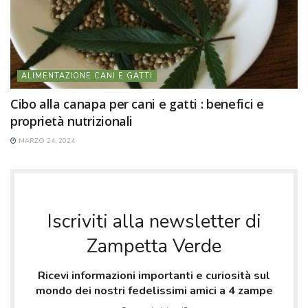
ALIMENTAZIONE CANI E GATTI
Cibo alla canapa per cani e gatti : benefici e
proprietà nutrizionali
MARZO 24, 2024
Iscriviti alla newsletter di
Zampetta Verde
Ricevi informazioni importanti e curiosità sul
mondo dei nostri fedelissimi amici a 4 zampe