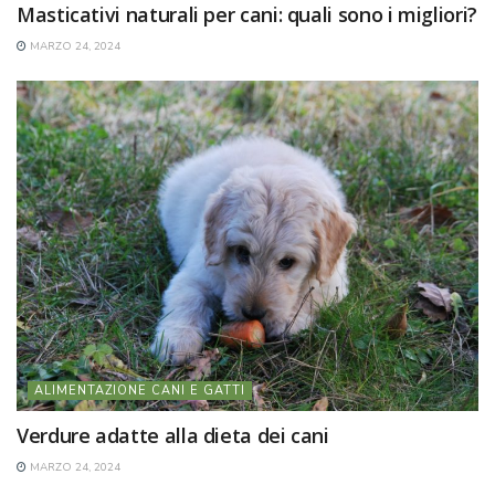
Masticativi naturali per cani: quali sono i migliori?
MARZO 24, 2024
ALIMENTAZIONE CANI E GATTI
Verdure adatte alla dieta dei cani
MARZO 24, 2024