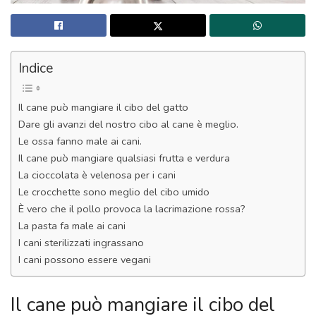
Indice
Il cane può mangiare il cibo del gatto
Dare gli avanzi del nostro cibo al cane è meglio.
Le ossa fanno male ai cani.
Il cane può mangiare qualsiasi frutta e verdura
La cioccolata è velenosa per i cani
Le crocchette sono meglio del cibo umido
È vero che il pollo provoca la lacrimazione rossa?
La pasta fa male ai cani
I cani sterilizzati ingrassano
I cani possono essere vegani
Il cane può mangiare il cibo del