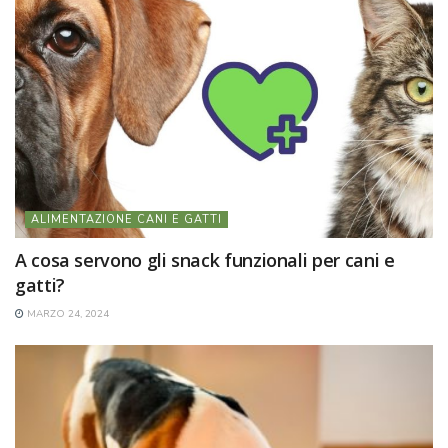
ALIMENTAZIONE CANI E GATTI
A cosa servono gli snack funzionali per cani e
gatti?
MARZO 24, 2024